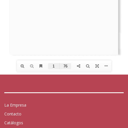
La Empresa
Contacto
Catálogos