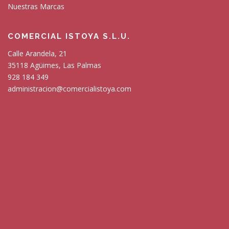
Nuestras Marcas
COMERCIAL ISTOYA S.L.U.
Calle Arandela, 21
35118 Agüimes, Las Palmas
928 184 349
administracion@comercialistoya.com