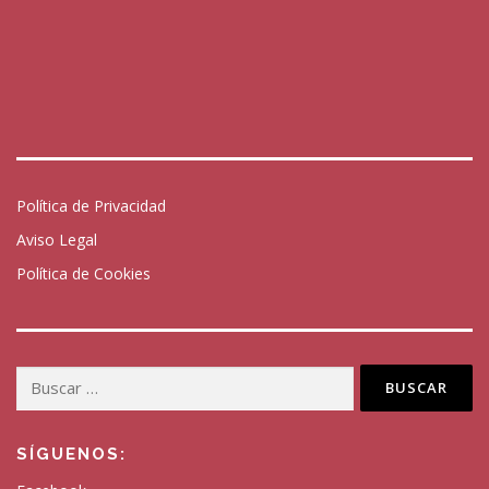
Política de Privacidad
Aviso Legal
Política de Cookies
Buscar:
SÍGUENOS: