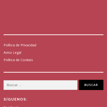
Política de Privacidad
Aviso Legal
Política de Cookies
Buscar:
SÍGUENOS: