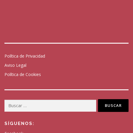
Política de Privacidad
Aviso Legal
Política de Cookies
Buscar:
SÍGUENOS: